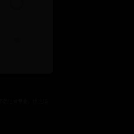
变得更加专业，也更适