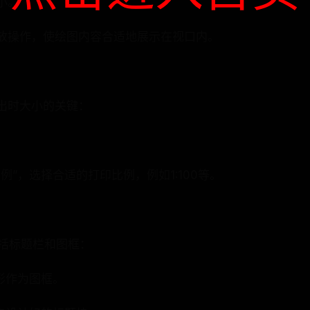
小。
放操作，使绘图内容合适地展示在视口内。
出时大小的关键：
例”，选择合适的打印比例，例如1:100等。
包括标题栏和图框：
形作为图框。