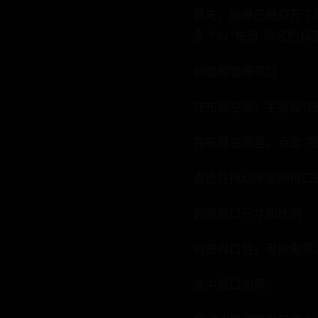
首先，确保已经打开了
多个以“布局”命名的标
创建和管理视口
在布局空间，主要操作
在布局空间里，点击“
点击并拖动来绘制视口
调整视口尺寸和比例
创建视口后，可能需要
选中视口边界。