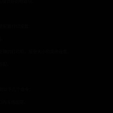
先设计好的标题块。
是配置打印设置：
钮。
正确的打印机、纸张大小和其他设置。
匹配。
用到以下几个命令：
视口内冻结图层。