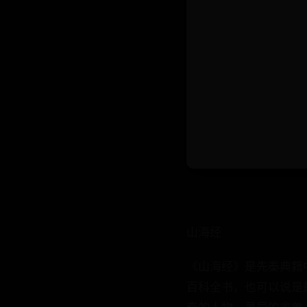
山海经
《山海经》是先秦典籍
百科全书，也可以说是