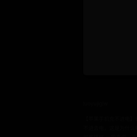
luoyujiglw
【苹果手机充不进电】
不进去电，这是为什么