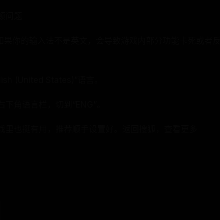
顿问题
，如果你的输入法不是英文，会导致游戏内部分功能卡死或者
 (United States)”语言。
下角语言栏，切到“ENG”。
戏里也挺有用，推荐顺手设置好。返回搜狐，查看更多