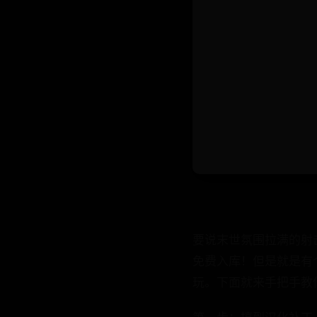
要说末世氛围拉满的射击游
免费入库！但是就是有
玩。下面就来手把手教