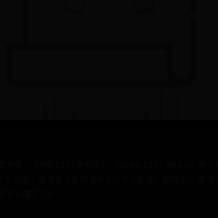
戏，《地铁2033重制版》（Metro 2033 Redux）
个小尴尬：这货官方居然没中文！不过别急，跟随小i，使用
你怎么搞定汉化。