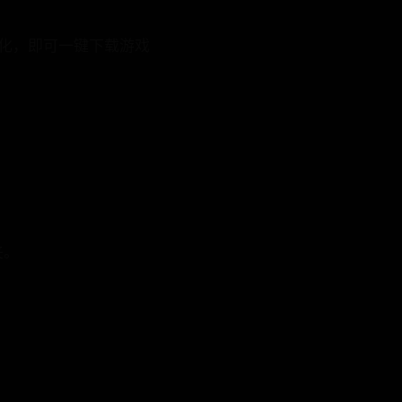
汉化，即可一键下载游戏
夹。