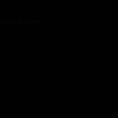
反应奇怪。解决也很简