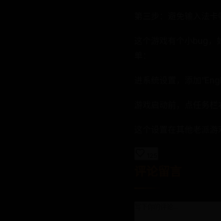
第三步：避免输入法卡
这个游戏有个小bug
单：
进系统设置，添加“English
游戏启动前，点任务栏右
这个设置在其他老派游
125
评论留言