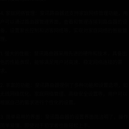
4. 家庭网络管理：斐讯路由器还支持家庭网络管理功能，用
户可以通过路由器管理界面，查看和管理连接到路由器的设
备，设置家长控制和访客网络等，实现对家庭网络的智能管
理。
1. 强大的性能：斐讯路由器采用先进的硬件和技术，具备出
色的性能表现，能够满足用户对高速、稳定网络连接的需
求。
2. 丰富的功能：斐讯路由器提供了多种功能和设置选项，如
无线网络优化、家庭网络管理、高级安全设置等，用户可以
根据自己的需求进行个性化的设置。
3. 简单易用的界面：斐讯路由器的设置界面简洁明了，操作
简单易懂，即使对于初学者也能轻松上手。