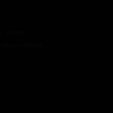
忽然，无根本貌。”
芴1wùㄨˋ详细解释例
。