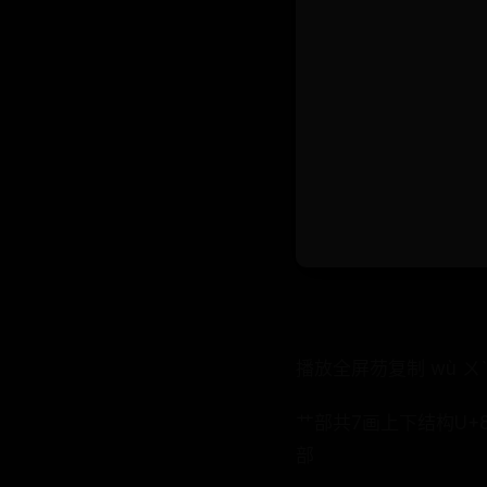
播放全屏芴复制 wù ㄨˋ
艹部共7画上下结构U+
部