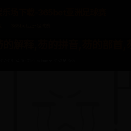
娱乐场下载-365bet亚洲足球赛
载
365bet亚洲足球赛
芴的解释,芴的拼音,芴的部首,
-07-06 04:00:01
✍️ admin
👁️ 8153
❤️ 865