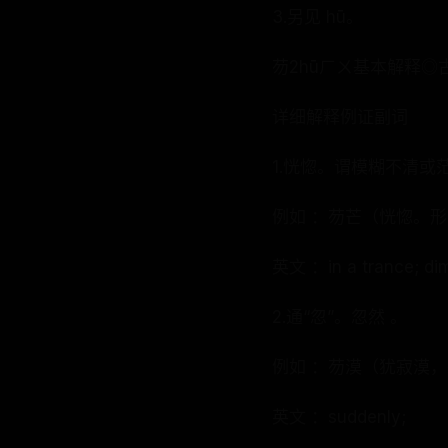
3.另见 hū。
芴2hūㄏㄨ基本解释◎
详细解释例证副词
1.恍惚。谓模糊不清或
例如 ：芴芒（恍惚。
英文 ：in a trance; dim
2.通“忽”。忽然 。
例如 ：芴漠（犹寂漠
英文 ：suddenly;