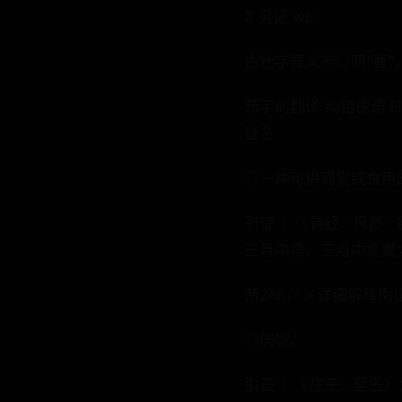
3.另见 wù。
古壮字释义芴◎同“茀”
芴字的翻译 纠错德语 Fl
证名
◎一种可供观赏或食用
引证 ：《诗经 · 风
三月中烝。三月中烝鬻
芴2hūㄏㄨ详细解释例
◎恍惚。
引证 ：《庄子 · 至乐