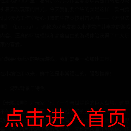
在游戏的世界里，总有那么几款作品能够以其独特的魅力吸
引着无数玩家的目光。今天我们要介绍的就是这样一款由腾
讯北极光工作室精心打造的生存竞技射击网游——《无限法
则》（Europa）。这款游戏自发布以来便凭借其丰富的游戏
内容、逼真的环境模拟和高度自由的游戏体验获得了广大玩
家的喜爱。
而想要低延迟的畅玩游戏，我们需要一款加速工具：
在小编使用以来，鲜牛还是非常稳定的，强烈推荐！
一、游戏背景与特色
《无限法则》为玩家呈现了一个与世隔绝的巨大岛屿，这里
点击进入首页
不仅是冒险者的乐园，也是挑战者们的战场。游戏中不仅有
动态变化的昼夜天气系统，还有真实的物理破坏效果，使得
每一场对战都充满了变数和惊喜。无论是从海洋到丛林，还