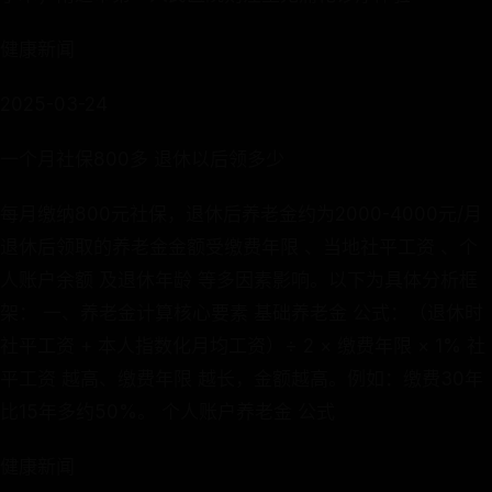
健康新闻
2025-03-24
一个月社保800多 退休以后领多少
每月缴纳800元社保，退休后养老金约为2000-4000元/月
退休后领取的养老金金额受缴费年限 、当地社平工资 、个
人账户余额 及退休年龄 等多因素影响。以下为具体分析框
架： 一、养老金计算核心要素 基础养老金 公式：（退休时
社平工资 + 本人指数化月均工资）÷ 2 × 缴费年限 × 1% 社
平工资 越高、缴费年限 越长，金额越高。例如：缴费30年
比15年多约50%。 个人账户养老金 公式
健康新闻