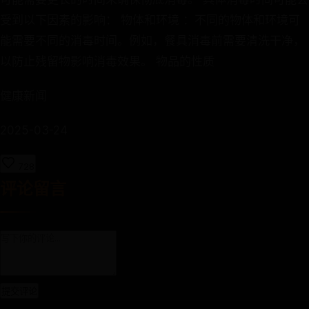
受到以下因素的影响： 物体和环境 ：不同的物体和环境可
能需要不同的消毒时间。例如，餐具消毒前需要清洗干净，
以防止残留物影响消毒效果。 物品的性质
健康新闻
2025-03-24
728
评论留言
提交评论