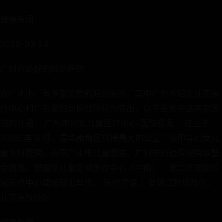
健康新闻
2025-03-24
广州市最好的妇幼医院
在广州市，有多家优秀的妇幼医院，其中广州市妇女儿童医
疗中心和广东省妇幼保健院较为突出，以下是关于这两家医
院的介绍： 广州市妇女儿童医疗中心 医院概况 ：成立于
2006 年 9 月，是华南地区规模最大的公立三级甲等妇女儿
童专科医院，由原广州市儿童医院、广州市妇幼保健院等整
合而成。是国家儿童区域医疗中心（中南）、第二批国家区
域医疗中心建设输出单位。 医疗资源 ：有珠江新城院区、
儿童医院院区