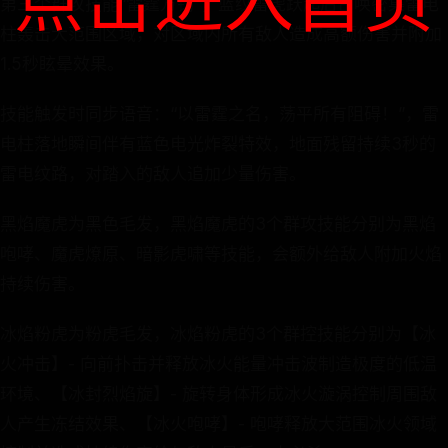
点击进入首页
第三个群攻技能“雷霆万钧”，蓝纹雷虎跃起后召唤密集雷电
柱轰击大范围区域，对区域内所有敌人造成高额伤害并附加
1.5秒眩晕效果。
技能触发时同步语音：“以雷霆之名，荡平所有阻碍！”，雷
电柱落地瞬间伴有蓝色电光炸裂特效，地面残留持续3秒的
雷电纹路，对踏入的敌人追加少量伤害。
黑焰魔虎为黑色毛发，黑焰魔虎的3个群攻技能分别为黑焰
咆哮、魔虎燎原、暗影虎啸等技能，会额外给敌人附加火焰
持续伤害。
冰焰粉虎为粉虎毛发，冰焰粉虎的3个群控技能分别为【冰
火冲击】- 向前扑击并释放冰火能量冲击波制造极度的低温
环境、【冰封烈焰旋】- 旋转身体形成冰火漩涡控制周围敌
人产生冻结效果、【冰火咆哮】- 咆哮释放大范围冰火领域