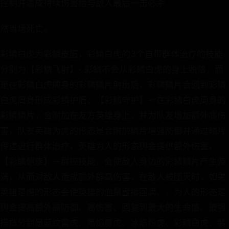
控制并造成持续伤害给与敌人最后一击必杀
然当场死亡。
彩鳞白虎为彩鳞皮层，彩鳞白虎的3个自带群体治疗的技能
分别为【彩鳞飞射】- 彩鳞不会从彩鳞白虎的身上脱落，而
是在彩鳞白虎周身的彩鳞鳞片射出后，彩鳞鳞片会回到彩鳞
白虎周身形成彩鳞护盾、【彩鳞守护】－在彩鳞白虎周身的
彩鳞鳞片，会附加在友方英雄身上，并为队友增加额外高伤
害，队友英雄为虎的形态是会附加鳞片增强防御并通过鳞片
传递进行群体治疗，英雄为人的形态则会提供额外伤害，
【彩鳞朝旋】－群控技能，会使敌人身边的彩鳞鳞片产生漩
涡，从而对敌人造成额外群高伤害，在敌人被团灭时，如果
英雄是虎的形态会使英雄的血量直接回满、，为人的形态是
则会提高额外高防御、高伤害、回复到最大的生命值。最强
搭档分别是蓝纹雷虎、黑焰魔虎、冰焰粉虎、彩鳞白虎、裴