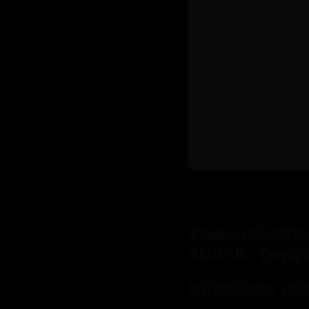
女神edpi和之前的女
蓬松薰衣草。而edp
10分钟后到中调，ed