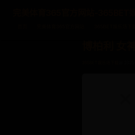
完美体育365官方网站-365BET
首页
完美体育365官方网站
365BET娱乐场下
博柏利 女神 B
365BET娱乐场下载
📅 2025