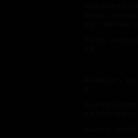
edpi香草掺薰衣草
好的感觉，不愧是四重
感觉……馥郁十足啊，
至于后调，edp的后调
奶檀。
＿＿＿＿＿＿＿＿＿
首先留香拉满了。截止
道！
喷出来后我以为是喷错
我是没感觉到甜蜜气息
前调过得快，后面就是