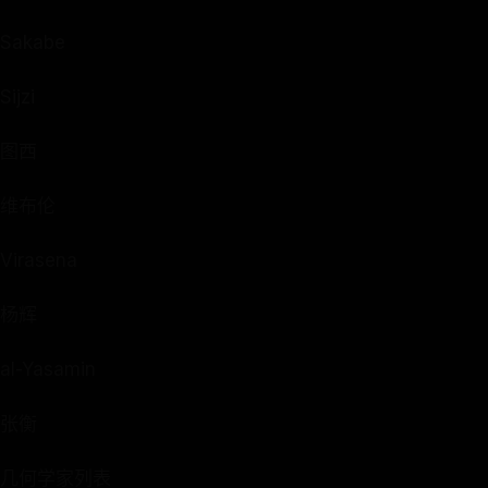
Sakabe
Sijzi
图西
维布伦
Virasena
杨辉
al-Yasamin
张衡
几何学家列表