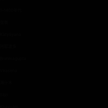
1–1400年代
张衡
Kātyāyana
阿耶波多
Brahmagupta
Virasena
海什木
Sijzi
Khayyám