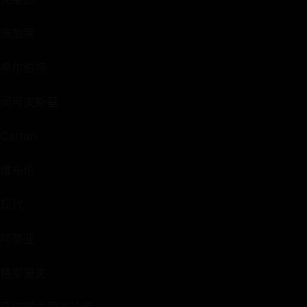
庞加莱
希尔伯特
闵可夫斯基
Cartan
维布伦
现代
阿蒂亚
格罗莫夫