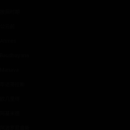
按照时期
公元前
Ahmes
Baudhayana
Manava
毕达哥拉斯
欧几里得
阿基米德
阿波罗尼奥斯