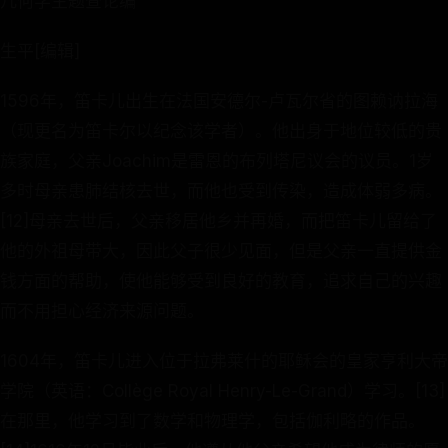
几何学主题查论编
生平[编辑]
1596年，笛卡儿出生在法国安德尔-卢瓦尔省的图赖讷拉海
（现更名为笛卡尔以纪念该学者）。他出身于地位较低的贵
族家庭，父亲Joachim是雷恩的布列塔尼议会的议员。1岁
多时母亲患肺结核去世，而他也受到传染，造成体弱多病。
[12]母亲去世后，父亲移居他乡并再婚，而把笛卡儿留给了
他的外祖母带大，因此父子很少见面，但是父亲一直提供金
钱方面的帮助，使他能够受到良好的教育，追求自己的兴趣
而不用担心经济来源问题。
1604年，笛卡儿进入位于拉弗莱什的耶稣会的皇家亨利大帝
学院（英语：Collège Royal Henry-Le-Grand）学习。[13]
在那里，他学习到了数学和物理学，包括伽利略的作品。