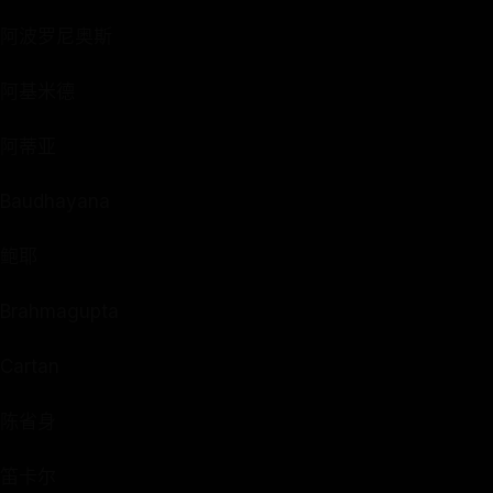
阿波罗尼奥斯
阿基米德
阿蒂亚
Baudhayana
鲍耶
Brahmagupta
Cartan
陈省身
笛卡尔