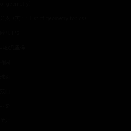
of geometry）
分支（英语：List of geometry topics）
欧几里得
非欧几里得
椭圆
球面
双曲
射影
仿射