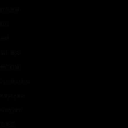
欧几里得
欧拉
高斯
格罗莫夫
希尔伯特
Jyeṣṭhadeva
Kātyāyana
Khayyám
克莱因