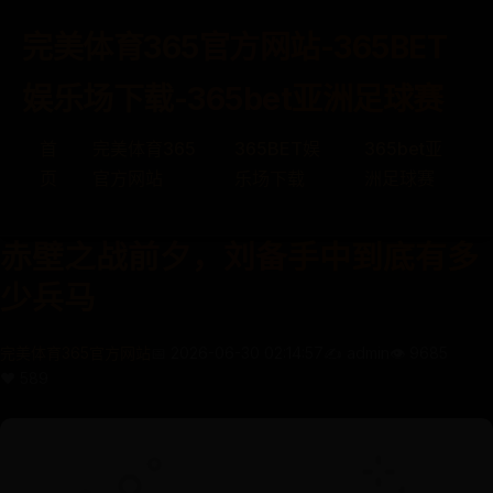
完美体育365官方网站-365BET
娱乐场下载-365bet亚洲足球赛
首
完美体育365
365BET娱
365bet亚
页
官方网站
乐场下载
洲足球赛
赤壁之战前夕，刘备手中到底有多
少兵马
完美体育365官方网站
📅 2026-06-30 02:14:57
✍️ admin
👁️ 9685
❤️ 589