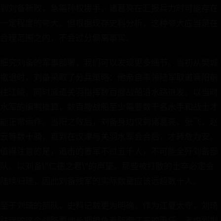
到刘备新败，急需孙权援手，诸葛亮在汇报兵力时可能存在
一定程度的夸大。但根据现存史料分析，这种夸大应当是在
合理范围之内，不会过分偏离事实。
细究刘备的军事部署，我们可以发现更多细节。当初从樊城
撤退时，刘备采取了分兵策略：他亲自率领陆军取道襄阳前
往江陵，同时派遣关羽指挥数百艘战船沿水路进发。以当时
水军的编制推算，数百艘战船至少需要数千名水手和战士才
能正常运作。当阳之败后，刘备身边仅剩诸葛亮、张飞、赵
云等数十骑，直到在汉津与关羽水军会合后，才转危为安。
值得注意的是，追击的曹军不过五千人，不可能全歼刘备部
队。以刘备\"仁德之君\"的声望，那些被打散的士卒必定会
陆续归建，因此刘备残军的实际数量应该远超数十人。
至于刘琦的部队，史料记载更为明确。作为江夏太守，刘琦
驻守的这个战略要地长期担负着防御江东的重任。考虑到荆