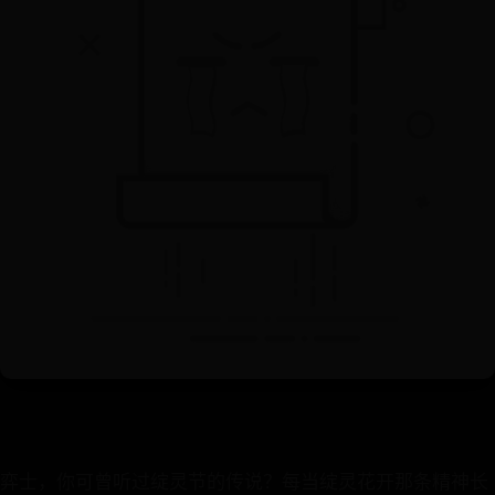
​​弈士，你可曾听过绽灵节的传说？每当绽灵花开那条精神长