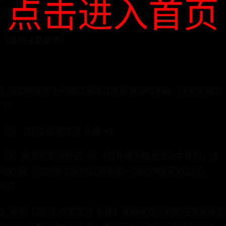
点击进入首页
​2025年5月23日10点——2025年6月18日24点
【活动注意事项】
1. 活动期间弈士可通过完成任务获得活动奖励，活动奖励如
下：
（1） 2025 绽灵花开 头像 ×1
（2）绽灵棱彩兑换石 ×5 （可在绽灵臻宝活动中使用，活
动时间：2025年5月29日更新后—2025年8月4日23：
59）
2. 活动【2025 绽灵花开 头像】奖励需在活动的任务页面主