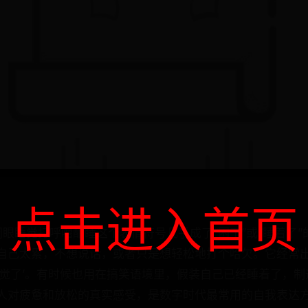
点击进入首页
闭眼睡觉打呼噜酣睡这个表情符号几乎成了“困了”或“睡着了
自己太累，不想说话，或者只是想轻松地打个哈欠。它经常
睡觉了’。有时候也用在搞笑语境里，假装自己已经睡着了，
人对疲惫和放松的真实感受，是数字时代最常用的自我表达