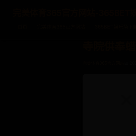
完美体育365官方网站-365BET
首页
完美体育365官方网站
365BET娱乐场下
寺院供奉蜡
完美体育365官方网站
📅 20