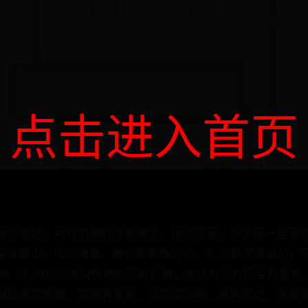
点击进入首页
信仰表达，可以为神灯净化神灵，传达忠敬。以下是一些寺
特定位置上，比如神龛、神台或佛像旁边。2. 在供奉蜡烛前
。3. 可以在燃烧蜡烛的同时祈祷，表达自己的愿望和需求。
捐助寺院修建、布施等善举，以回向功德。总而言之，供奉