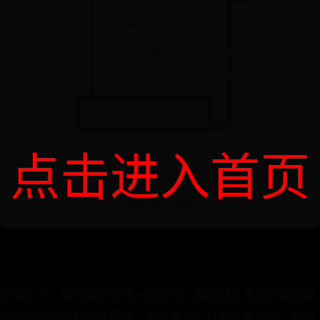
点击进入首页
快毕业了，想在家附近找一份工作，看到网上发布的绵阳博
大医院专业治疗女性疾病，专业专治，针对无痛人流、妇科