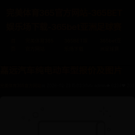
完美体育365官方网站-365BET
娱乐场下载-365bet亚洲足球赛
首
完美体育365
365BET娱
365bet亚
页
官方网站
乐场下载
洲足球赛
嘉远汽车纯电动车型报价及图片
完美体育365官方网站
📅 2026-02-23 15:02:30
✍️ admin
👁️ 6234
❤️ 203