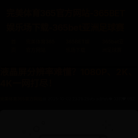
完美体育365官方网站-365BET
娱乐场下载-365bet亚洲足球赛
首
完美体育365
365BET娱
365bet亚
页
官方网站
乐场下载
洲足球赛
液晶屏分辨率难懂？1080P、2K、
4K一网打尽！
完美体育365官方网站
📅 2025-10-02 23:28:29
✍️ admin
👁️ 3311
❤️ 952