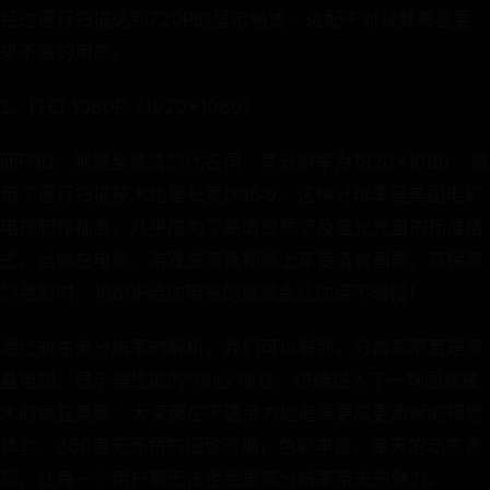
经过逐行扫描达到720P的显示格式，适配于对视频质量要
求不高的用户。
2、FHD 1080P（1920×1080）
而FHD，则是全高清的代名词，其分辨率为1920×1080，调
用了逐行扫描技术也是长宽比16:9。这种分辨率是美国电影
电视制作标准，几乎成为了高清视频流及蓝光光盘的标准格
式。当你在电影、游戏或高清视频上享受清爽画质、高保真
的色彩时，1080P给你带来的震撼会让你目不暇接！
通过对主流分辨率的解析，我们可以看到，分辨率简直是液
晶电视、显示器性能的“核心”所在。仿佛进入了一场图像技
术的疯狂竞赛：大家都在不遗余力地追寻更高更清晰的视觉
体验。360度无死角的细致清晰，色彩丰富，窜天的动态表
现，让每一个用户都无法拒绝更高分辨率带来的魅力。