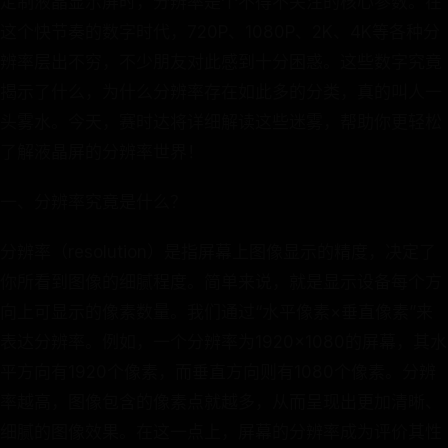
定制液晶显示屏时，分辨率是个不得不关注的核心参数。在
这个快节奏的数字时代，720P、1080P、2K、4K等各种分
辨率层出不穷，不少朋友对此感到十分困惑。这些数字究竟
揭示了什么，为什么分辨率存在如此多的分类，真的叫人一
头雾水。今天，赛时达将详细解读这些迷雾，帮助你更轻松
了解液晶屏的分辨率世界！
一、分辨率究竟是什么？
分辨率（resolution）是指屏幕上图像显示的精度，决定了
你所看到图像的细腻程度。简单来说，就是显示设备每个方
向上可显示的像素数量。我们通过“水平像素×垂直像素”来
表达分辨率。例如，一个分辨率为1920×1080的屏幕，其水
平方向有1920个像素，而垂直方向则有1080个像素。分辨
率越高，图像包含的像素点就越多，从而呈现出更加清晰、
细腻的图像效果。在这一点上，屏幕的分辨率成为评价其性