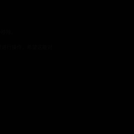
中移除。
骤进行操作，希望这能对