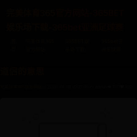
完美体育365官方网站-365BET
娱乐场下载-365bet亚洲足球赛
首
完美体育365
365BET娱
365bet亚
页
官方网站
乐场下载
洲足球赛
道侣的意思
完美体育365官方网站
📅 2026-01-08 23:20:16
✍️ admin
👁️ 1171
❤️ 522