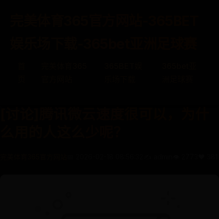
完美体育365官方网站-365BET
娱乐场下载-365bet亚洲足球赛
首
完美体育365
365BET娱
365bet亚
页
官方网站
乐场下载
洲足球赛
[讨论]腾讯微云速度很可以，为什
么用的人这么少呢？
完美体育365官方网站
📅 2026-02-18 08:56:32
✍️ admin
👁️ 2773
❤️ 381