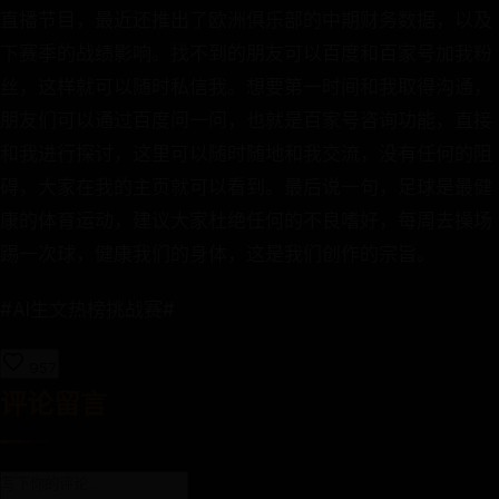
直播节目，最近还推出了欧洲俱乐部的中期财务数据，以及
下赛季的战绩影响。找不到的朋友可以百度和百家号加我粉
丝，这样就可以随时私信我。想要第一时间和我取得沟通，
朋友们可以通过百度问一问，也就是百家号咨询功能，直接
和我进行探讨，这里可以随时随地和我交流，没有任何的阻
碍，大家在我的主页就可以看到。最后说一句，足球是最健
康的体育运动，建议大家杜绝任何的不良嗜好，每周去操场
踢一次球，健康我们的身体，这是我们创作的宗旨。
#AI生文热榜挑战赛#
957
评论留言