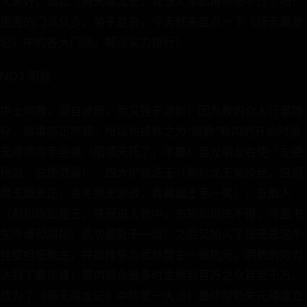
大家好，提起《倚天屠龙记》我想大家都再熟悉不过了吧！
里面的门派众多，弟子复杂，今天就来盘点一下《倚天屠龙
记》中的各大门派，帮派实力排行！
NO.1 明教
中土明教，源自波斯，而又强于波斯！因为教内众人行事隐
秘，做事亦正亦邪，所以也被称之为“魔教”教内的开始时虽
无绝顶高手坐镇（阳顶天死了，不算）但光明左右使（左使
杨逍，右使范遥），四大护教法王（紫衫龙王黛绮丝，白眉
鹰王殷天正，金毛狮王谢逊，青翼蝠王韦一笑），五散人
（彭和尚彭莹玉，铁冠道人张中，布袋和尚说不得，冷面书
生冷谦和周颠）武功都处于一流！之后又加入了张无忌这个
挂壁担任教主，并被推举为武林盟主一致抗元，明教的势力
达到了最顶峰！帮内帮众最多时发展到百万之众甚至千万，
成为了《倚天屠龙记》中的第一大派！最终帮助朱元璋建立