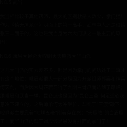
NO.5 武当
武当相比较于其他帮派，最大的区别就是人数少，掌门强！
作为《倚天屠龙记》明面上的第一高手，武林中人还是很给
张三丰面子的，这也是武当身为六大门派之一最主要的原
因！
NO.6 峨眉★昆仑★崆峒★天鹰教★华山派
这几大门派的实力差不多，都是因为掌门的武功处于二流才
有这个地位：峨眉派很大一部分是因为开派祖师郭襄和神兵
倚天剑，而后因为周芷若习得了九阴白骨爪而达到了巅峰；
跟峨眉和武当一样，昆仑派也是因为“昆仑三圣”何足道心灰
意冷下建立的，之后师弟何太冲继位，却死于“三渡”鞭下；
崆峒派主要靠着“崆峒五老”刷着存在感；“天鹰教”的白眉鹰
王；而华山派的鲜于通应该是最没有排面的掌门了！