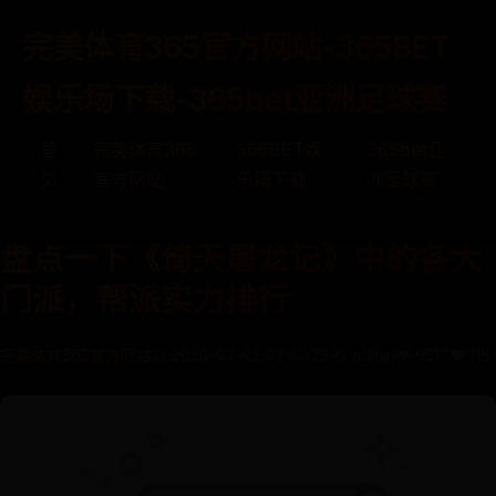
完美体育365官方网站-365BET
娱乐场下载-365bet亚洲足球赛
首
完美体育365
365BET娱
365bet亚
页
官方网站
乐场下载
洲足球赛
盘点一下《倚天屠龙记》中的各大
门派，帮派实力排行
完美体育365官方网站
📅 2026-07-02 02:40:23
✍️ admin
👁️ 9317
❤️ 118