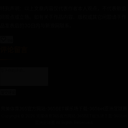
特别声明：以上文章内容仅代表作者本人观点，不代表新浪
网观点或立场。如有关于作品内容、版权或其它问题请于作
品发表后的30日内与新浪网联系。
118
评论留言
提交评论
完美体育365官方网站-365BET娱乐场下载-365bet亚洲足球赛
Copyright ©
2026
完美体育365官方网站-365BET娱乐场下载-365bet
亚洲足球赛 All Rights Reserved.