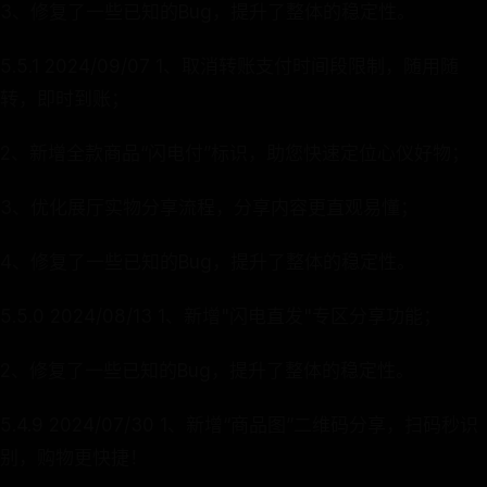
3、修复了一些已知的Bug，提升了整体的稳定性。
5.5.1 2024/09/07 1、取消转账支付时间段限制，随用随
转，即时到账；
2、新增全款商品“闪电付”标识，助您快速定位心仪好物；
3、优化展厅实物分享流程，分享内容更直观易懂；
4、修复了一些已知的Bug，提升了整体的稳定性。
5.5.0 2024/08/13 1、新增"闪电直发"专区分享功能；
2、修复了一些已知的Bug，提升了整体的稳定性。
5.4.9 2024/07/30 1、新增“商品图”二维码分享，扫码秒识
别，购物更快捷！