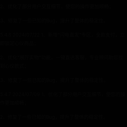
2、优化了部分用户交互细节，使您的操作更加顺畅；
3、修复了一些已知的Bug，提升了整体的稳定性。
5.4.8 2024/07/22 1、新增"闪电直发"专区，全款支付，立
即锁定心仪商品；
2、优化"展厅实物"功能，一键直达客服，专业顾问助您找
到心仪款式；
3、修复了一些已知的Bug，提升了整体的稳定性。
5.4.7 2024/07/09 1、优化了部分用户交互细节，使您的操
作更加顺畅；
2、修复了一些已知的Bug，提升了整体的稳定性。