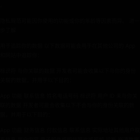
。
隐私规范可能因你使用的功能或你的年龄等因素而异。 进一
步了解
用于追踪你的数据 以下数据可能会用于在其他公司的 App
和网站中追踪你：
标识符 与你关联的数据 开发者可能会收集以下与你的身份
关联的数据，并用于以下目的：
App 功能 联系信息 姓名电话号码 标识符 用户 ID 未与你关
联的数据 开发者可能会收集以下不会与你的身份关联的数
据，并用于以下目的：
App 功能 财务信息 付款信息 联系信息 实际地址其他用户联
系信息 用户内容 电子邮件或短信照片或视频 诊断 崩溃数据