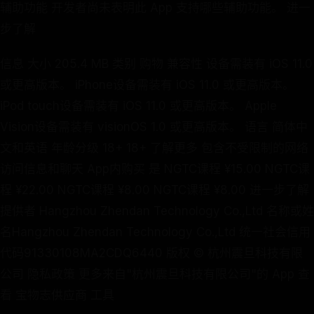
辅助功能 开发者尚未表明此 App 支持哪些辅助功能。 进一
步了解
信息 大小 205.4 MB 类别 购物 兼容性 设备需装有 iOS 11.0
或更高版本。 iPhone设备需装有 iOS 11.0 或更高版本。
iPod touch设备需装有 iOS 11.0 或更高版本。 Apple
Vision设备需装有 visionOS 1.0 或更高版本。 语言 简体中
文和英语 年龄分级 18+ 18+ 了解更多 包含不受限制的网络
访问信息和聊天 App内购买 是 NGTC课程 ¥15.00 NGTC课
程 ¥22.00 NGTC课程 ¥8.00 NGTC课程 ¥8.00 进一步了解
提供者 Hangzhou Zhendan Technology Co.,Ltd 名称或姓
名Hangzhou Zhendan Technology Co.,Ltd 统一社会信用
代码91330108MA2CDQ6440 版权 © 杭州震旦科技有限
公司 隐私政策 更多来自"杭州震旦科技有限公司"的 App 查
看 宝物志供应商 工具