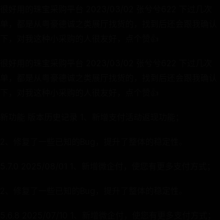
很好用的珠宝采购平台 2023/03/02 张兮兮622 下过几次
单，都是从粤豪德诚之类展厅找货的，找到后还会跟我确认
下，对我这种小采购的人很友好，点个赞👍
很好用的珠宝采购平台 2023/03/02 张兮兮622 下过几次
单，都是从粤豪德诚之类展厅找货的，找到后还会跟我确认
下，对我这种小采购的人很友好，点个赞👍
新功能 版本历史记录 1、新增支付活动返现功能；
2、修复了一些已知的Bug，提升了整体的稳定性。
5.7.0 2025/08/01 1、新增微企付，使您有更多支付方式；
2、修复了一些已知的Bug，提升了整体的稳定性。
5.6.8 2025/07/10 1、新增微企付，使您有更多支付方式；