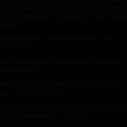
开发者“杭州震旦科技有限公司”已表明该 App 的隐私规范可
能包括下述数据处理方式。更多相关信息，请参阅 开发者隐
私政策 。
用于追踪你的数据 以下数据可能会用于在其他公司的 App
和网站中追踪你：
标识符 与你关联的数据 开发者可能会收集以下数据，且数
据与你的身份关联：
联系信息 标识符 未与你关联的数据 开发者可能会收集以下
数据，但数据不会关联你的身份：
财务信息 联系信息 用户内容 诊断 隐私规范可能因你使用的
功能或你的年龄等因素而异。 进一步了解