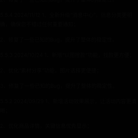
5.5.4 2024/11/12 1、全新升级“消息中心”，信息分类更明
确，确保您不错过任何重要通知；
2、修复了一些已知的Bug，提升了整体的稳定性。
5.5.3 2024/10/24 1、新增“以图搜款”功能，找款更方便；
2、优化“素材分享”功能，图片选择更便捷；
3、修复了一些已知的Bug，提升了整体的稳定性。
5.5.2 2024/09/29 1、新增活动效果展示，让活动内容更清
晰；
2、优化商品详情，关键信息优先显示；