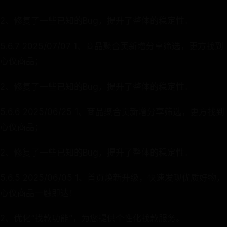
2、修复了一些已知的Bug，提升了整体的稳定性。
5.6.7 2025/07/07 1、商品聚合页新增分享筛选，更方找到
心仪商品；
2、修复了一些已知的Bug，提升了整体的稳定性。
5.6.6 2025/06/25 1、商品聚合页新增分享筛选，更方找到
心仪商品；
2、修复了一些已知的Bug，提升了整体的稳定性。
5.6.5 2025/06/05 1、首页焕新升级，快速发现优质好物，
心仪商品一触即达！
2、优化“找款功能”，为您提供个性化找款服务。