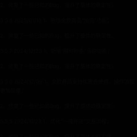
2、修复了一些已知的Bug，提升了整体的稳定性。
5.5.8 2025/01/13 1、新增全款商品“加购”功能；
2、修复了一些已知的Bug，提升了整体的稳定性。
5.5.7 2024/12/23 1、新增“限时秒杀”活动功能；
2、修复了一些已知的Bug，提升了整体的稳定性。
5.5.6 2024/12/09 1、全款商品支持优惠券使用，操作流程
更加简便；
2、修复了一些已知的Bug，提升了整体的稳定性。
5.5.5 2024/11/23 1、优化“一键开店”交互流程；
2、修复了一些已知的Bug，提升了整体的稳定性。