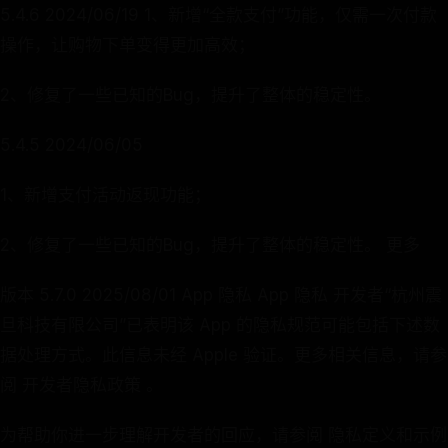
5.4.6 2024/06/19 1、新增“全款支付”功能，仅需一次付款
操作，让购物下单变得更加高效；
2、修复了一些已知的Bug，提升了整体的稳定性。
5.4.5 2024/06/05
1、新增支付活动返现功能；
2、修复了一些已知的Bug，提升了整体的稳定性。 更多
版本 5.7.0 2025/08/01 App 隐私 App 隐私 开发者“杭州震
旦科技有限公司”已表明该 App 的隐私规范可能包括下述数
据处理方式。此信息未经 Apple 验证。更多相关信息，请参
阅 开发者隐私政策 。
为帮助你进一步理解开发者的回应，请参阅 隐私定义和示例