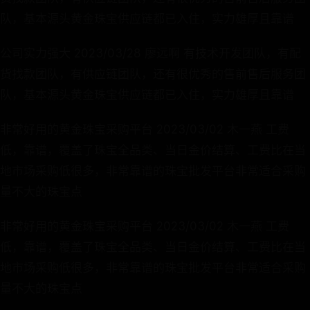
队，基本源头黄金珠宝供应链都已入住，实力雄厚且靠谱
公司实力强大 2023/03/28 廖远啊 有技术开发团队，有配
货找款团队，有供应链团队，还有很优秀的售前售后服务团
队，基本源头黄金珠宝供应链都已入住，实力雄厚且靠谱
非常好用的黄金珠宝采购平台 2023/03/02 木一燕 工费
低，靠谱，覆盖了珠宝全品类、当日金价结算、工费比在当
地市场采购低很多，非常靠谱的珠宝批发平台非常适合采购
量不大的珠宝点
非常好用的黄金珠宝采购平台 2023/03/02 木一燕 工费
低，靠谱，覆盖了珠宝全品类、当日金价结算、工费比在当
地市场采购低很多，非常靠谱的珠宝批发平台非常适合采购
量不大的珠宝点