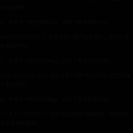
作更加顺畅；
2、修复了一些已知的Bug，提升了整体的稳定性。
5.6.1 2025/03/19 1、优化了部分用户交互细节，使您的操
作更加顺畅；
2、修复了一些已知的Bug，提升了整体的稳定性。
5.6.0 2025/02/14 1、优化了部分用户交互细节，使您的操
作更加顺畅；
2、修复了一些已知的Bug，提升了整体的稳定性。
5.5.9 2025/01/23 1、优化“商品规格”选择功能，选择商品
更加直观和便捷；