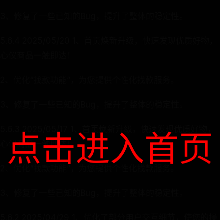
3、修复了一些已知的Bug，提升了整体的稳定性。
5.6.4 2025/05/20 1、首页焕新升级，快速发现优质好物，
心仪商品一触即达！
2、优化“找款功能”，为您提供个性化找款服务。
3、修复了一些已知的Bug，提升了整体的稳定性。
5.6.3 2025/05/17 1、首页焕新升级，快速发现优质好物，
点击进入首页
心仪商品一触即达！
2、优化“找款功能”，为您提供个性化找款服务。
3、修复了一些已知的Bug，提升了整体的稳定性。
5.6.2 2025/04/29 1、优化了部分用户交互细节，使您的操