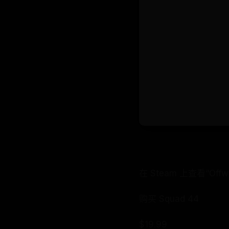
在 Steam 上查看“Off
购买 Squad 44
$19.99