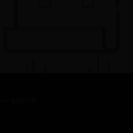
world”全系列作品