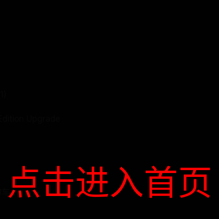
)
Edition Upgrade
点击进入首页
物车