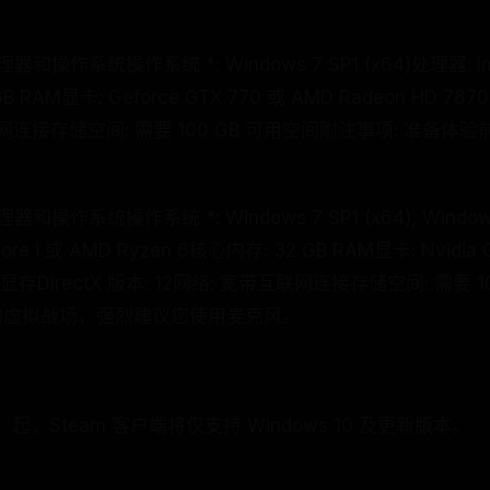
操作系统操作系统 *: Windows 7 SP1 (x64)处理器: Intel
B RAM显卡: Geforce GTX 770 或 AMD Radeon HD 787
互联网连接存储空间: 需要 100 GB 可用空间附注事项: 准备
操作系统操作系统 *: Windows 7 SP1 (x64), Windows 8
 Core i 或 AMD Ryzen 6核心内存: 32 GB RAM显卡: Nvidia
 GB显存DirectX 版本: 12网络: 宽带互联网连接存储空间: 需要
们的虚拟战场，强烈建议您使用麦克风。
（PT）起，Steam 客户端将仅支持 Windows 10 及更新版本。