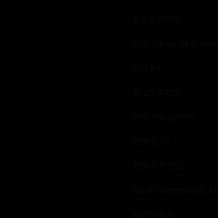
添加至购物车
购买 Squad 44 Suppor
$39.99
添加至购物车
购买 Wargames
捆绑包 (?)
包含 3 件物品：
Squad Commander Edi
捆绑包信息