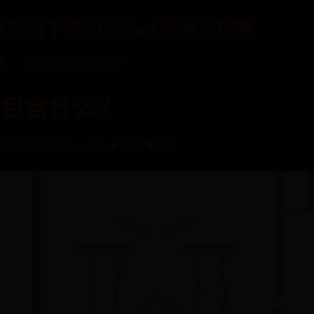
娱乐场下载-365bet亚洲足球赛
载
365bet亚洲足球赛
I包含什么？
06-30 19:08:12
✍️ admin
👁️ 5903
❤️ 321