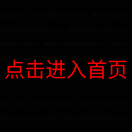
是企业LOGO，LOGO要简洁、易于识别，能够体现企业的
象和品牌特点选择适合的字体，确保在各种媒介和平台上的
形象相符合的颜色，确保色彩在各种场景和媒介上的统一性
其他元素的组合，如标志与标准字的组合、标志与背景色的
点击进入首页
业形象，如将标志进行变形或与其他元素的组合。
信纸、便签、合同等常用办公用品，以及公司内部使用的文
象和行业特点设计员工制服，体现企业形象的同时满足员工