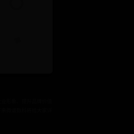
企业形象、提升品牌价值
下来微谱数科将给大家详