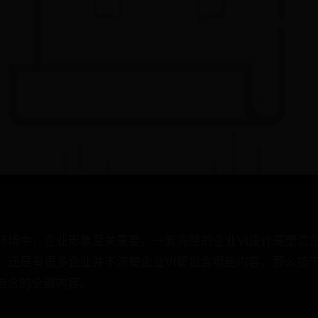
环境中，企业形象至关重要。一套完整的企业VI设计是塑造
，还是有很多企业并不清楚企业VI都包含哪些内容，那么接
I包含的全部内容。