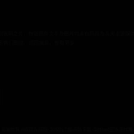
及特别说明之外，推送稿件文字及图片均来自网络及各大主流媒
系我们删除。返回搜狐，查看更多
完美体育365官方网站-365BET娱乐场下载-365bet亚洲足球赛