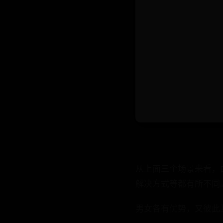
从上面三个场景来看，
解决方式等都有所不同
男女各有优势，又彼此