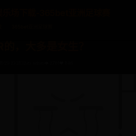
娱乐场下载-365bet亚洲足球赛
载
365bet亚洲足球赛
R的，大多是女生？
11-29 23:31:32
✍️ admin
👁️ 2781
❤️ 846