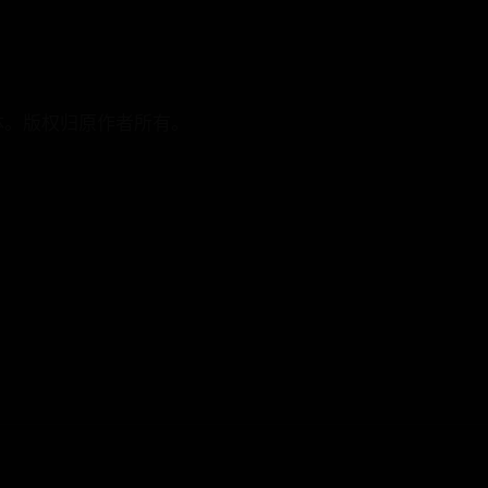
体。版权归原作者所有。