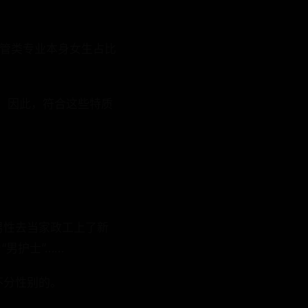
经管类专业本身女生占比
。因此，符合这些特质
男性去当家政工上了新
男护士”……
不分性别的。