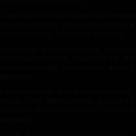
照正确的刷机步骤重新进行刷机操作。
3. 刷机过程中断：刷机过程中出现网络不稳定或其他中断情
况，导致刷机失败和黑屏。解决方法是重新下载刷机包，关
闭手机并进入刷机模式，确保网络稳定后重新尝试刷机。
4. 刷机操作错误：刷机过程中出现操作错误，例如选择错误
的刷机选项或刷机步骤不正确，导致刷机失败和黑屏。解决
方法是仔细阅读刷机教程，按照步骤进行操作，确保选择正
确的刷机选项。
5. 刷机过程中遇到问题：刷机过程中可能会遇到其他问题，
例如卡顿、闪退等，导致刷机失败和黑屏。解决方法是寻求
相关技术支持，向专业人士咨询或寻求帮助，以排除问题并
解决黑屏状态。
总结起来，刷机失败后持续黑屏的问题可以通过检查电量、