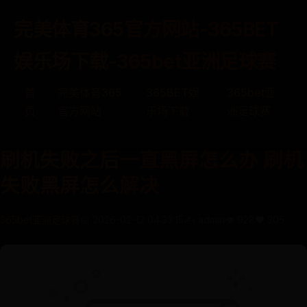
完美体育365官方网站-365BET
娱乐场下载-365bet亚洲足球赛
首
完美体育365
365BET娱
365bet亚
页
官方网站
乐场下载
洲足球赛
刷机失败之后一直黑屏怎么办 刷机
失败黑屏怎么解决
365bet亚洲足球赛
📅 2026-02-12 04:33:15
✍️ admin
👁️ 928
❤️ 305