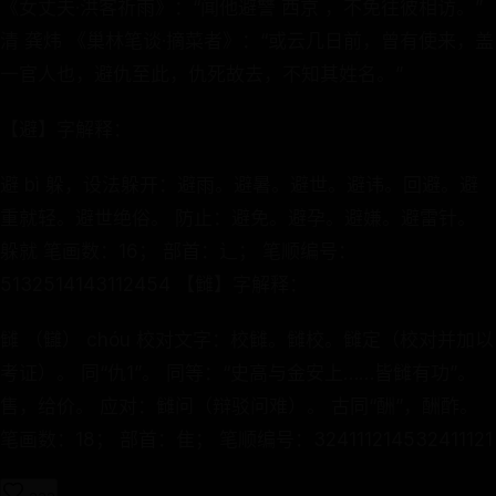
《女丈夫·洪客祈雨》：“闻他避讐 西京 ，不免往彼相访。”
清 龚炜 《巢林笔谈·摘菜者》：“或云几日前，曾有使来，盖
一官人也，避仇至此，仇死故去，不知其姓名。”
【避】字解释：
避 bì 躲，设法躲开：避雨。避暑。避世。避讳。回避。避
重就轻。避世绝俗。 防止：避免。避孕。避嫌。避雷针。
躲就 笔画数：16； 部首：辶； 笔顺编号：
5132514143112454 【雠】字解释：
雠 （讎） chóu 校对文字：校雠。雠校。雠定（校对并加以
考证）。 同“仇1”。 同等：“史高与金安上……皆雠有功”。
售，给价。 应对：雠问（辩驳问难）。 古同“酬”，酬酢。
笔画数：18； 部首：隹； 笔顺编号：324111214532411121