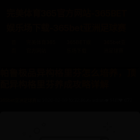
完美体育365官方网站-365BET
娱乐场下载-365bet亚洲足球赛
首
完美体育365
365BET娱
365bet亚
页
官方网站
乐场下载
洲足球赛
帕鲁极品异构格里芬怎么培养，顶
配异构格里芬养成攻略详解
365bet亚洲足球赛
📅 2026-02-09 10:32:46
✍️ admin
👁️ 5141
❤️ 672