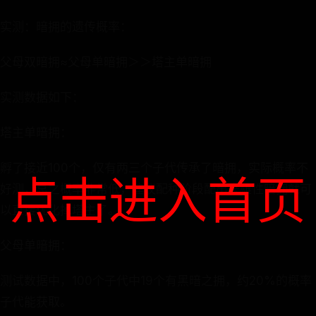
实测：暗拥的遗传概率：
父母双暗拥≈父母单暗拥＞＞塔主单暗拥
实测数据如下：
塔主单暗拥：
孵了接近100个，仅有两三个子代传承了暗拥，实际概率不
点击进入首页
好测，总之概率非常低，建议配种阶段配出来雄性暗拥就可
以直接优化掉塔主了。
父母单暗拥：
测试数据中，100个子代中19个有黑暗之拥，约20%的概率
子代能获取。