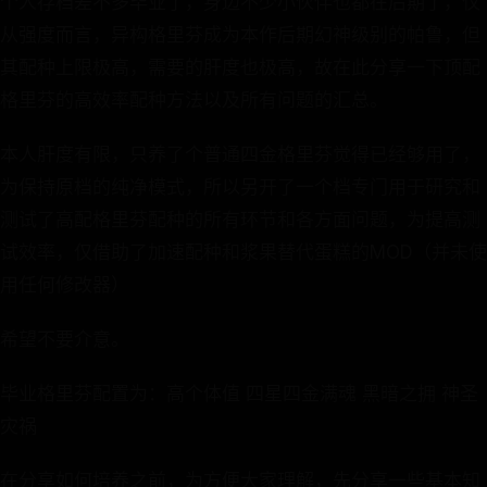
个人存档差不多毕业了，身边不少小伙伴也都在后期了，仅
从强度而言，异构格里芬成为本作后期幻神级别的帕鲁，但
其配种上限极高，需要的肝度也极高，故在此分享一下顶配
格里芬的高效率配种方法以及所有问题的汇总。
本人肝度有限，只养了个普通四金格里芬觉得已经够用了，
为保持原档的纯净模式，所以另开了一个档专门用于研究和
测试了高配格里芬配种的所有环节和各方面问题，为提高测
试效率，仅借助了加速配种和浆果替代蛋糕的MOD（并未使
用任何修改器）
希望不要介意。
毕业格里芬配置为：高个体值 四星四金满魂 黑暗之拥 神圣
灾祸
在分享如何培养之前，为方便大家理解，先分享一些基本知