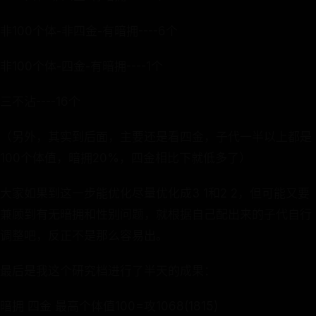
非100个体-非四金-有暗拥----6个
非100个体-四金-有暗拥----1个
三不沾----16个
（另外，其实到后面，主要还是看四金，子代一半以上都是
100个体值，暗拥20%，四金相比下就低多了）
大家如果到这一步能优化尽量优化成3 1和2 2，但可能又要
兼顾到有无暗拥和性别问题，就根据自己配出来的子代自行
调整吧，反正不是那么容易出。
最后是我这个研究档进行了半天的成果：
暗拥 四金 最高个体值100=攻1068(1815)