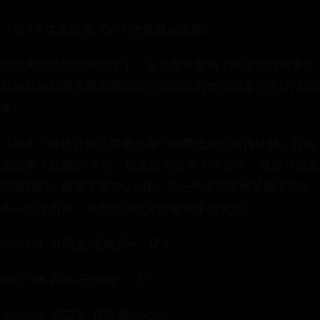
（100个体值四金 100个体值双金暗拥）
期间失败品也简单列举下，无论是单看高个体值遗传概率还
是单看暗拥遗传概率都和我之前测得的数据相差不大(分离定
律)
（由于个体值计算还需要拉每个帕鲁出去升级再计算，我这
边就弄了前面50个的，后面的实在弄不下去了，就只升四金
和暗拥的，看是不是100个体，这一步实际配种是配了100
多一些才出货，我是觉得优化后能更早出货的）
100个体-非四金-无暗拥----17个
100个体-四金-无暗拥----5个
100个体-非四金-有暗拥----5个