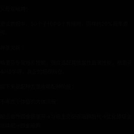
父母双暗拥：
测试数据中，50个子代中9个有暗拥，同样约20%概率遗
传。
神圣灾祸：
格里芬专属暗系技能，强度远超其他属性最强技能，格里芬
40级学得，真正的超模所在。
接下来是配种方面攻略配种阶段：
不考虑个体值的大体流程：
配出雌性四金格里芬→与塔主交配得暗拥后代→优化掉塔主
继续配→四金暗拥