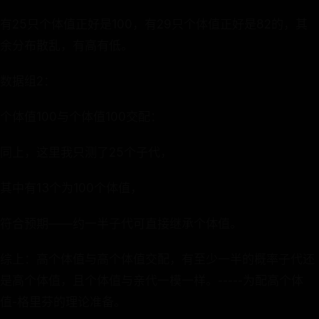
有25只个体值正好是100，有29只个体值正好是82的，其
余分布散乱，有高有低。
数据组2：
个体值100与个体值100交配：
同上，这里我只测了25个子代，
其中有13个为100个体值，
符合预期——约一半子代可直接继承个体值。
综上：高个体值与高个体值交配，有至少一半的概率子代还
是高个体值，且个体值与亲代一模一样。-----为配高个体
值-格里芬的理论准备。