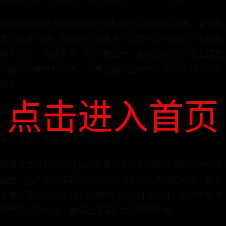
欧普照明的品牌价值欧普作为照明行业的知名品牌，拥有较
高的品牌价值。品牌价值是由多个因素共同构成的，包括品
牌知名度、品牌形象、品牌信誉等。欧普照明在市场上建立
了良好的声誉和形象，消费者对其品牌有一定的认可度和好
感度。
点击进入首页
品牌价值的形成需要长时间的积累和市场认可，这也是欧普
灯较高价格的原因之一。消费者愿意为欧普的品牌价值买
单，这进一步推高了产品的价格。
欧普觅柔系列的独特设计欧普觅柔系列是欧普照明的一个子
品牌，其产品以柔和的光线和独特的设计风格而闻名。欧普
觅柔系列的灯具采用了特殊的灯泡和灯罩设计，能够产生柔
和而均匀的光线，营造出温馨舒适的照明环境。