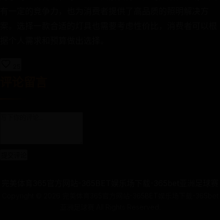
有一定的竞争力，也为消费者提供了高品质的照明解决方
案。选择一款合适的灯具也需要考虑性价比，消费者可以根
据个人需求和预算做出选择。
25
评论留言
提交评论
完美体育365官方网站-365BET娱乐场下载-365bet亚洲足球赛
Copyright ©
2026
完美体育365官方网站-365BET娱乐场下载-365bet
亚洲足球赛 All Rights Reserved.