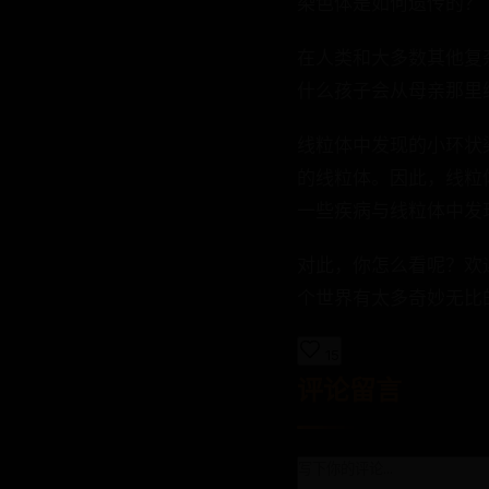
染色体是如何遗传的？
在人类和大多数其他复
什么孩子会从母亲那里
线粒体中发现的小环状
的线粒体。因此，线粒
一些疾病与线粒体中发现
对此，你怎么看呢？欢
个世界有太多奇妙无比
15
评论留言