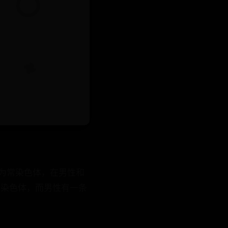
，称为常染色体，在男性和
 染色体，而男性有一条