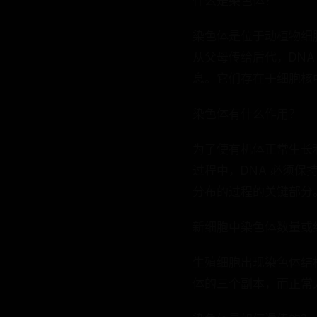
什么是染色体？
染色体是位于动植物细胞
从父母传给后代，DN
息。它们存在于细胞核中
染色体有什么作用？
为了使有机体正常生长
过程中，DNA 必须保
分布的过程的关键部分
新细胞中染色体数量或
生殖细胞出现染色体结
体的三个副本，而正常