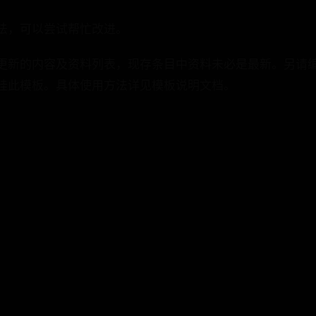
法，可以尝试帮忙改进。
更新的内容及资料列表，现存条目中资料未必是最新。另请
挂此模板。具体使用方法详见模板说明文档。