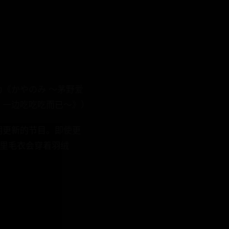
《かやのみ ～茅野爱
，一边吃吃吃而已～》）
期更新的节目。即使更
目里毛衣会穿着羽绒