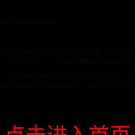
爱衣主持的网络视频节目。
日本酒的茅野爱衣品日本酒为主题的视频节目。其正式全名为
ら、食べるだけ～》（《毛衣品酒～茅野爱衣一边喝日本酒
新，但是近两年来原因不明地疯狂咕咕咕而发展为近乎不定
很久以前拍好的材料剪辑凑数的现象（以致于5月更新的节