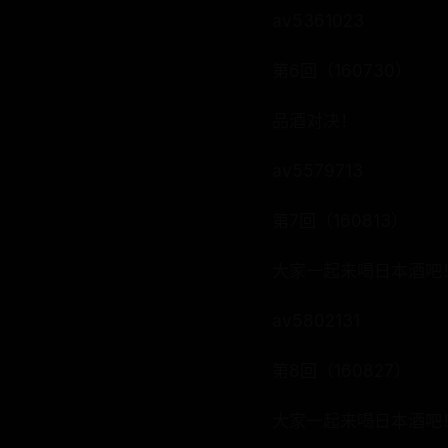
av5361023
第6回（160730）
品酒对决！
av5579713
第7回（160813）
大家一起来喝日本酒吧
av5802131
第8回（160827）
大家一起来喝日本酒吧