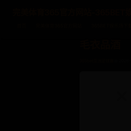
完美体育365官方网站-365BET
首页
完美体育365官方网站
365BET娱乐场下
毛衣品酒
365bet亚洲足球赛
📅 2026-