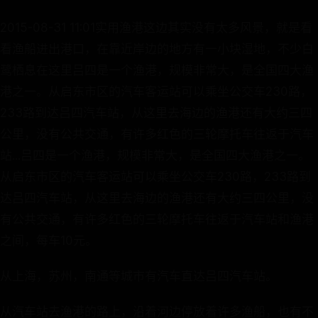
2015-08-31 11:01实用渔港这边其实没有太多风景，就是看
看渔船进出港口，在靠近岸边的地方有一小块湿地，不少白
鹭栖息在这里吕四是一个渔港，规模非常大，是全国四大渔
港之一。从启东市区的汽车客运站可以乘坐公交车230路，
233路到达吕四汽车站，从这里去海边的渔港还有大约三四
公里，没有公共交通，有许多红色的三轮摩托车往返于汽车
站...吕四是一个渔港，规模非常大，是全国四大渔港之一。
从启东市区的汽车客运站可以乘坐公交车230路，233路到
达吕四汽车站，从这里去海边的渔港还有大约三四公里，没
有公共交通，有许多红色的三轮摩托车往返于汽车站和渔港
之间，每车10元。
从上海，苏州，南通等城市有汽车直达吕四汽车站。
从汽车站去渔港的路上，沿着河边停放着许多渔船，也有不