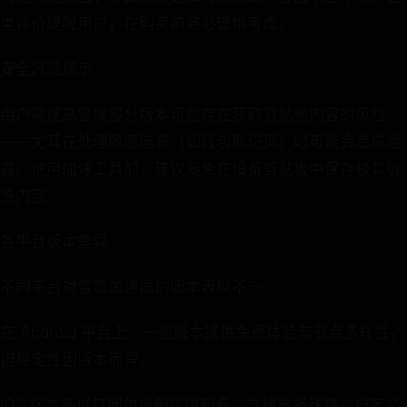
类评价提醒用户，在购买前务必谨慎考虑。
安全风险提示
用户需提高警惕部分版本可能存在获取剪贴板内容的风险
——尤其在处理敏感信息（如钱包助记词）时可能会造成泄
露。使用加速工具前，建议避免在设备剪贴板中保存极其敏
感内容。
各平台版本差异
不同平台对雷霆加速器的版本表现不一：
在 Android 平台上，一些版本提供免费体验与节点多样性，
但稳定性因版本而异。
iOS 版本多以订阅付费制提供服务，支持选择线路、自定义