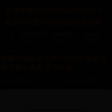
完美体育365官方网站-365BET
娱乐场下载-365bet亚洲足球赛
首
完美体育365
365BET娱
365bet亚
页
官方网站
乐场下载
洲足球赛
雷霆加速器怎么样？2025 最新全
面评测与真实使用体验
365bet亚洲足球赛
📅 2025-11-01 06:27:14
✍️ admin
👁️ 5823
❤️ 603