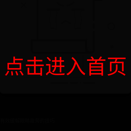
点击进入首页
有效缓解眼睛疲劳的技巧