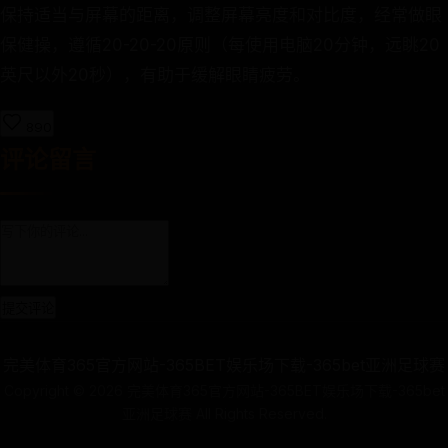
保持适当与屏幕的距离，调整屏幕亮度和对比度，经常做眼
保健操，遵循20-20-20原则（每使用电脑20分钟，远眺20
英尺以外20秒），有助于缓解眼睛疲劳。
890
评论留言
提交评论
完美体育365官方网站-365BET娱乐场下载-365bet亚洲足球赛
Copyright ©
2026
完美体育365官方网站-365BET娱乐场下载-365bet
亚洲足球赛 All Rights Reserved.