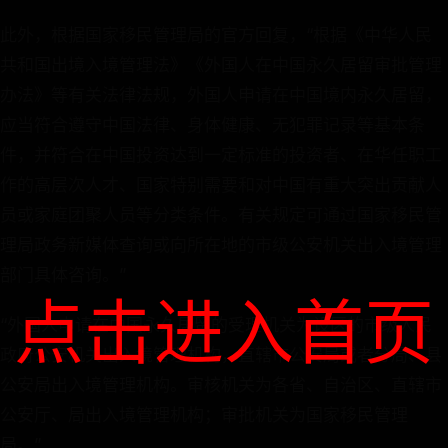
此外，根据国家移民管理局的官方回复，“根据《中华人民
共和国出境入境管理法》《外国人在中国永久居留审批管理
办法》等有关法律法规，外国人申请在中国境内永久居留，
应当符合遵守中国法律、身体健康、无犯罪记录等基本条
件，并符合在中国投资达到一定标准的投资者、在华任职工
作的高层次人才、国家特别需要和对中国有重大突出贡献人
员或家庭团聚人员等分类条件。有关规定可通过国家移民管
理局政务新媒体查询或向所在地的市级公安机关出入境管理
部门具体咨询。”
点击进入首页
“外国人申请在中国永久居留的受理机关为设区的市级人民
政府公安机关出入境管理机构，直辖市公安局或者分局、县
公安局出入境管理机构。审核机关为各省、自治区、直辖市
公安厅、局出入境管理机构；审批机关为国家移民管理
局。”