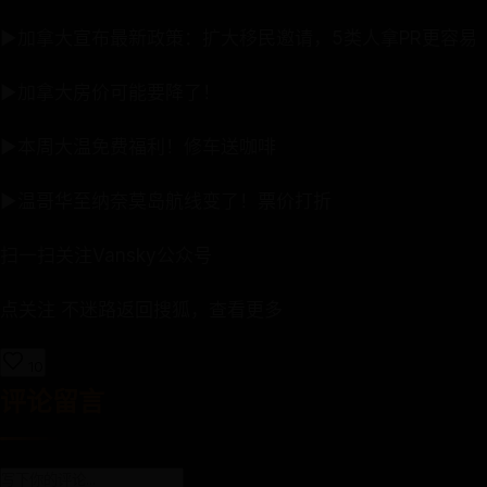
▶加拿大宣布最新政策：扩大移民邀请，5类人拿PR更容易
▶加拿大房价可能要降了！
▶本周大温免费福利！修车送咖啡
▶温哥华至纳奈莫岛航线变了！票价打折
扫一扫关注Vansky公众号
点关注 不迷路返回搜狐，查看更多
10
评论留言