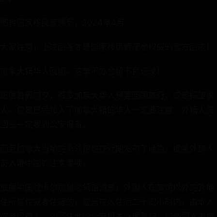
图自国家移民管理局，2024年4月
大家注意，上述回答才是国家移民管理局权威的官方回应！
加拿大籍华人回国，这事不办会留不良记录！
正值暑假前夕，很多加拿大华人想要回国旅行，或是探望家
人。但是已经加入了加拿大籍的华人一定要注意：外籍人员
回国一定要到公安报备。
而且加拿大当地的总领馆也在近期发布了通告，提醒外籍人
员入境中国的注意事项。
根据中国驻卡尔加里总领馆消息，外国人在旅馆以外的其他
住所居住或者住宿的，应当在入住后二十四小时内，由本人
或者留宿人，向居住地的公安机关办理登记。如外国人未按