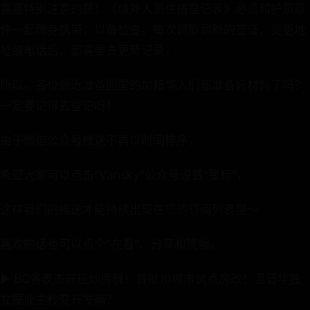
需要特别注意的是：《境外人员住宿登记表》必须和护照原
件一起随身携带，以备检查。每次领取到新的签证、变更地
址或电话后，都需要去更新记录。
所以，各位最近准备回国的加籍华人们都准备好材料了吗？
一定要记得去登记呀！
由于微信公众号推送不再以时间排序，
希望大家可以点击“Vansky”公众号设置“星标”，
这样我们的推送才能持续出现在您的订阅列表里～
喜欢的话也可以点个“在看”、分享和赞哦。
▶ BC省表态开征炒房税！首批10城市试点房改！温哥华独
立屋业主秒变开发商？