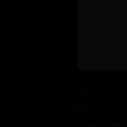
聚友垂钓园
黑坑
长安区白庙村候白路璞