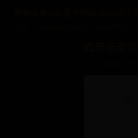
完美体育365官方网站-365BET
首页
完美体育365官方网站
365BET娱乐场下
西安长安区
365bet亚洲足球赛
📅 2026-