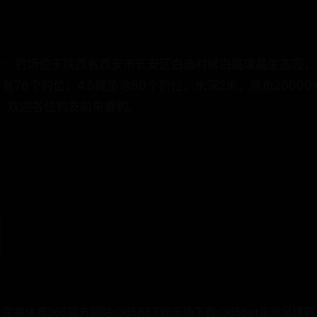
简介：钓场位于陕西省西安市长安区白庙村候白路璞晶生态园，
，有76个钓位；4.5鲤鱼池80个钓位，水深2米，底鱼2000
，欢迎各位钓友前来垂钓。
完美体育365官方网站-365BET娱乐场下载-365bet亚洲足球赛