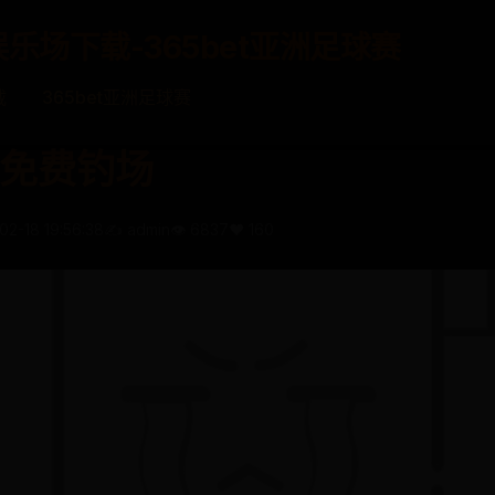
娱乐场下载-365bet亚洲足球赛
载
365bet亚洲足球赛
免费钓场
02-18 19:56:38
✍️ admin
👁️ 6837
❤️ 160