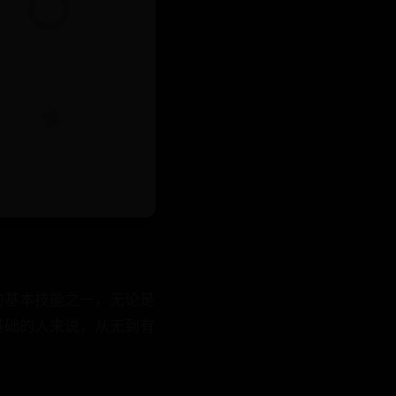
的基本技能之一，无论是
基础的人来说，从无到有