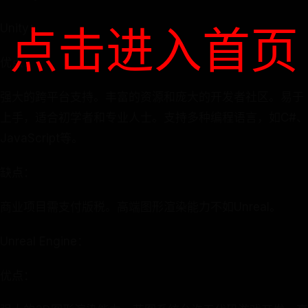
Unity：
点击进入首页
优点：
强大的跨平台支持。丰富的资源和庞大的开发者社区。易于
上手，适合初学者和专业人士。支持多种编程语言，如C#、
JavaScript等。
缺点：
商业项目需支付版税。高端图形渲染能力不如Unreal。
Unreal Engine：
优点：