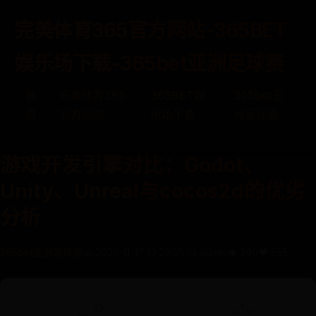
完美体育365官方网站-365BET
娱乐场下载-365bet亚洲足球赛
首
完美体育365
365BET娱
365bet亚
页
官方网站
乐场下载
洲足球赛
游戏开发引擎对比：Godot、
Unity、Unreal与cocos2d的优劣
分析
365bet亚洲足球赛
📅 2025-11-17 10:29:05
✍️ admin
👁️ 340
❤️ 555