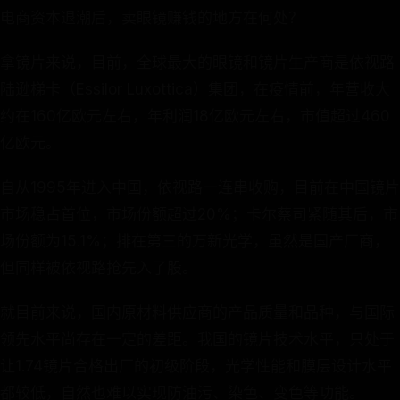
电商资本退潮后，卖眼镜赚钱的地方在何处？
拿镜片来说，目前，全球最大的眼镜和镜片生产商是依视路
陆逊梯卡（Essilor Luxottica）集团，在疫情前，年营收大
约在160亿欧元左右，年利润18亿欧元左右，市值超过460
亿欧元。
自从1995年进入中国，依视路一连串收购，目前在中国镜片
市场稳占首位，市场份额超过20%；卡尔蔡司紧随其后，市
场份额为15.1%；排在第三的万新光学，虽然是国产厂商，
但同样被依视路抢先入了股。
就目前来说，国内原材料供应商的产品质量和品种，与国际
领先水平尚存在一定的差距。我国的镜片技术水平，只处于
让1.74镜片合格出厂的初级阶段，光学性能和膜层设计水平
都较低，自然也难以实现防油污、染色、变色等功能。