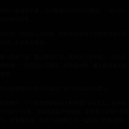
如此一番操作下来，线下眼镜店1000元的眼镜，一般200-
400即可到手。
但是吧，你在网上买眼镜，效果肯定没线下测度数实测实配
的好，总会有些偏差。
要么度数不准，要么瞳距不对，镜架大小有问题……我还记
得我唯一一次在网上买眼镜，度数都对的，戴上就是晕车的
感觉...
所以配眼镜这个重任又落回了线下实体店的肩膀上。
我观察到，一个成熟的眼镜店大概需要5-6名员工，其中验
光师至少1-2名。而且店面都开在商圈、学校等人流量大的地
方。还有集合店，很多个店铺集合在一起的专门的眼镜城。